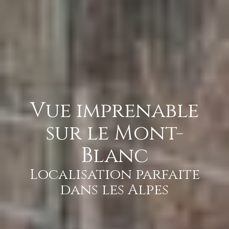
Vue imprenable
sur le Mont-
Blanc
Localisation parfaite
dans les Alpes