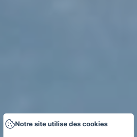
Notre site utilise des cookies