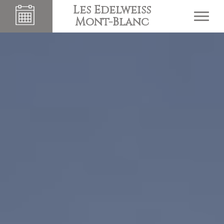
Les Edelweiss
Mont-Blanc