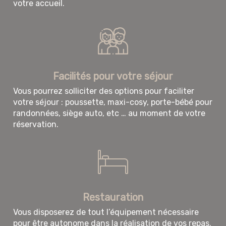
votre accueil.
Facilités pour votre séjour
Vous pourrez solliciter des options pour faciliter
votre séjour : poussette, maxi-cosy, porte-bébé pour
randonnées, siège auto, etc … au moment de votre
réservation.
Restauration
Vous disposerez de tout l’équipement nécessaire
pour être autonome dans la réalisation de vos repas.