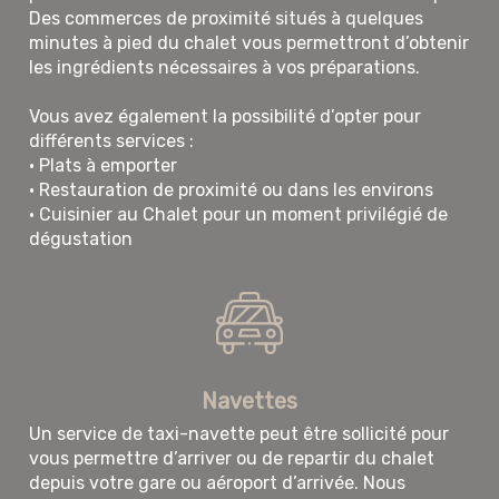
Des commerces de proximité situés à quelques
minutes à pied du chalet vous permettront d’obtenir
les ingrédients nécessaires à vos préparations.
Vous avez également la possibilité d’opter pour
différents services :
• Plats à emporter
• Restauration de proximité ou dans les environs
• Cuisinier au Chalet pour un moment privilégié de
dégustation
Navettes
Un service de taxi-navette peut être sollicité pour
vous permettre d’arriver ou de repartir du chalet
depuis votre gare ou aéroport d’arrivée. Nous