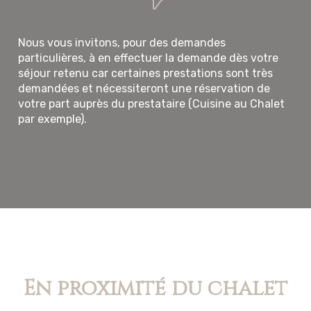
Nous vous invitons, pour des demandes
particulières, à en effectuer la demande dès votre
séjour retenu car certaines prestations sont très
demandées et nécessiteront une réservation de
votre part auprès du prestataire (Cuisine au Chalet
par exemple).
En proximité du chalet