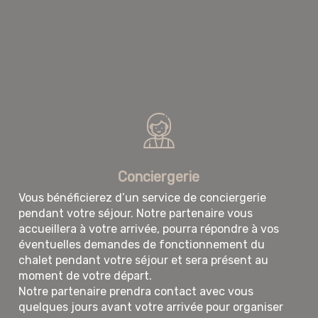
Conciergerie
Vous bénéficierez d’un service de conciergerie
pendant votre séjour. Notre partenaire vous
accueillera à votre arrivée, pourra répondre à vos
éventuelles demandes de fonctionnement du
chalet pendant votre séjour et sera présent au
moment de votre départ.
Notre partenaire prendra contact avec vous
quelques jours avant votre arrivée pour organiser