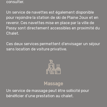
consulter.
Un service de navettes est également disponible
pour rejoindre la station de ski de Plaine Joux et en
revenir. Ces navettes mise en place par la ville de
Passy sont directement accessibles en proximité du
Chalet.
Ces deux services permettent d’envisager un séjour
sans location de voiture privative.
Massage
Un service de massage peut être sollicité pour
bénéficier d’une prestation au chalet.