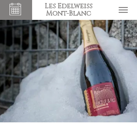
Les Edelweiss
Mont-Blanc