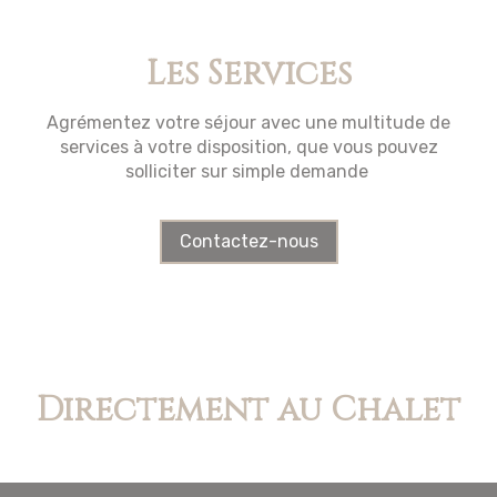
Les Services
Agrémentez votre séjour avec une multitude de
services à votre disposition, que vous pouvez
solliciter sur simple demande
Contactez-nous
Directement au Chalet