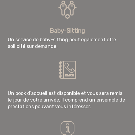
Baby-Sitting
Un service de baby-sitting peut également être
sollicité sur demande.
Un book d’accueil est disponible et vous sera remis
le jour de votre arrivée. Il comprend un ensemble de
prestations pouvant vous intéresser.